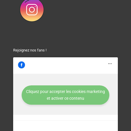
Rejoignez nos fans !
Cliquez pour accepter les cookies marketing
et activer ce contenu