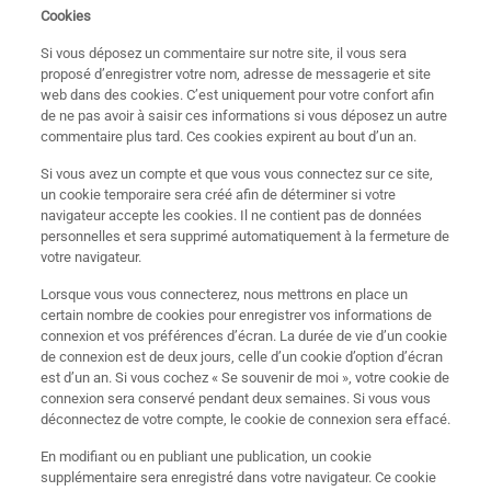
Cookies
Si vous déposez un commentaire sur notre site, il vous sera
proposé d’enregistrer votre nom, adresse de messagerie et site
web dans des cookies. C’est uniquement pour votre confort afin
de ne pas avoir à saisir ces informations si vous déposez un autre
commentaire plus tard. Ces cookies expirent au bout d’un an.
Si vous avez un compte et que vous vous connectez sur ce site,
un cookie temporaire sera créé afin de déterminer si votre
navigateur accepte les cookies. Il ne contient pas de données
personnelles et sera supprimé automatiquement à la fermeture de
votre navigateur.
Lorsque vous vous connecterez, nous mettrons en place un
certain nombre de cookies pour enregistrer vos informations de
connexion et vos préférences d’écran. La durée de vie d’un cookie
de connexion est de deux jours, celle d’un cookie d’option d’écran
est d’un an. Si vous cochez « Se souvenir de moi », votre cookie de
connexion sera conservé pendant deux semaines. Si vous vous
déconnectez de votre compte, le cookie de connexion sera effacé.
En modifiant ou en publiant une publication, un cookie
supplémentaire sera enregistré dans votre navigateur. Ce cookie