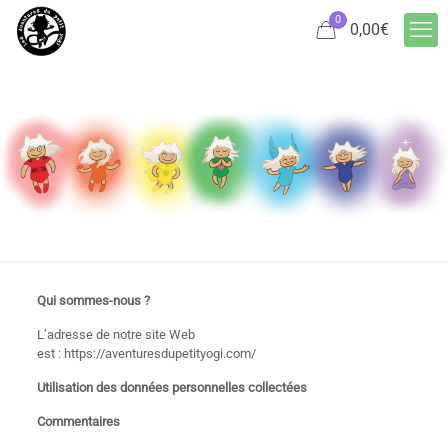
0
0,00
€
Qui sommes-nous ?
L’adresse de notre site Web
est : https://aventuresdupetityogi.com/
Utilisation des données personnelles collectées
Commentaires