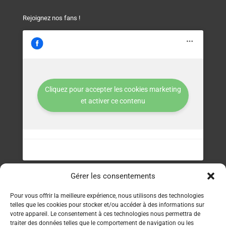
Rejoignez nos fans !
Cliquez pour accepter les cookies marketing
et activer ce contenu
Gérer les consentements
Contact
Pour vous offrir la meilleure expérience, nous utilisons des technologies
telles que les cookies pour stocker et/ou accéder à des informations sur
Service clients : 06 70 39 22 68
votre appareil. Le consentement à ces technologies nous permettra de
traiter des données telles que le comportement de navigation ou les