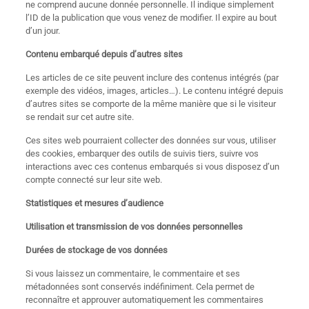
ne comprend aucune donnée personnelle. Il indique simplement
l’ID de la publication que vous venez de modifier. Il expire au bout
d’un jour.
Contenu embarqué depuis d’autres sites
Les articles de ce site peuvent inclure des contenus intégrés (par
exemple des vidéos, images, articles…). Le contenu intégré depuis
d’autres sites se comporte de la même manière que si le visiteur
se rendait sur cet autre site.
Ces sites web pourraient collecter des données sur vous, utiliser
des cookies, embarquer des outils de suivis tiers, suivre vos
interactions avec ces contenus embarqués si vous disposez d’un
compte connecté sur leur site web.
Statistiques et mesures d’audience
Utilisation et transmission de vos données personnelles
Durées de stockage de vos données
Si vous laissez un commentaire, le commentaire et ses
métadonnées sont conservés indéfiniment. Cela permet de
reconnaître et approuver automatiquement les commentaires