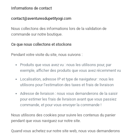
Informations de contact
contact@aventuresdupetityogi.com
Nous collectons des informations lors de la validation de
commande sur notre boutique.
Ce que nous collectons et stockons
Pendant votre visite du site, nous suivons :
Produits que vous avez vu : nous les utilisons pour, par
exemple, afficher des produits que vous avez récemment vu
Localisation, adresse IP et type de navigateur : nous les
utilisons pour l‘estimation des taxes et frais de livraison
Adresse de livraison : nous vous demanderons de la saisir
pour estimer les frais de livraison avant que vous passiez
commande, et pour vous envoyer la commande !
Nous utilisons des cookies pour suivre les contenus du panier
pendant que vous naviguez sur notre site.
Quand vous achetez sur notre site web, nous vous demanderons