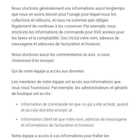
Nous stockons généralement vos informations aussi longtemps
que nous en avons besoin pour l’usage pour lequel nous les
collectons et utilisons, et nous ne sommes pas obligés
légalement de conitnuer à les conserver. Par exemple, nous
stockons les informations de commande pour XXX années pour
les taxes et la comptabilité. Ceci inclut votre nom, adresse de
messagerie et adresses de facturation et livraison.
Nous stockons aussi les commentaires ou avis, si vous
choisissez d’en envoyer.
Qui de notre équipe a accès aux données
Les membres de notre équipe ont accès aux informations que
vous nous fournissez. Par exemple, les administrateurs et gérants
de boutique ont accès :
Information de commande tel que ce qui a été acheté, quand
et où cela doit être envoyé, et
Information client tel que votre nom, adresse de messagerie
et informations de facturation et livraison.
Notre équipe a accès à ces informations pour traîter les