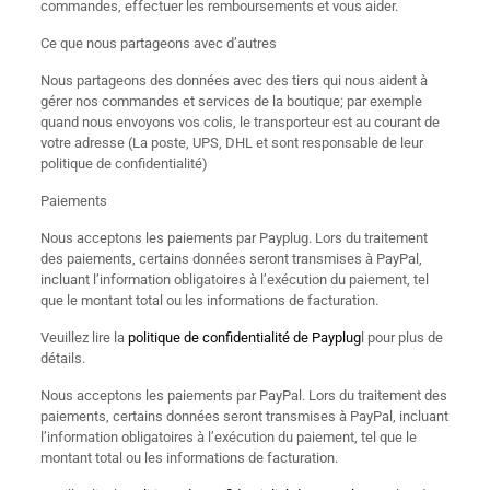
commandes, effectuer les remboursements et vous aider.
Ce que nous partageons avec d’autres
Nous partageons des données avec des tiers qui nous aident à
gérer nos commandes et services de la boutique; par exemple
quand nous envoyons vos colis, le transporteur est au courant de
votre adresse (La poste, UPS, DHL et sont responsable de leur
politique de confidentialité)
Paiements
Nous acceptons les paiements par Payplug. Lors du traitement
des paiements, certains données seront transmises à PayPal,
incluant l’information obligatoires à l’exécution du paiement, tel
que le montant total ou les informations de facturation.
Veuillez lire la
politique de confidentialité de Payplug
l pour plus de
détails.
Nous acceptons les paiements par PayPal. Lors du traitement des
paiements, certains données seront transmises à PayPal, incluant
l’information obligatoires à l’exécution du paiement, tel que le
montant total ou les informations de facturation.