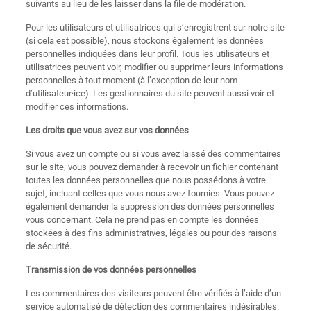
suivants au lieu de les laisser dans la file de modération.
Pour les utilisateurs et utilisatrices qui s’enregistrent sur notre site
(si cela est possible), nous stockons également les données
personnelles indiquées dans leur profil. Tous les utilisateurs et
utilisatrices peuvent voir, modifier ou supprimer leurs informations
personnelles à tout moment (à l’exception de leur nom
d’utilisateur·ice). Les gestionnaires du site peuvent aussi voir et
modifier ces informations.
Les droits que vous avez sur vos données
Si vous avez un compte ou si vous avez laissé des commentaires
sur le site, vous pouvez demander à recevoir un fichier contenant
toutes les données personnelles que nous possédons à votre
sujet, incluant celles que vous nous avez fournies. Vous pouvez
également demander la suppression des données personnelles
vous concernant. Cela ne prend pas en compte les données
stockées à des fins administratives, légales ou pour des raisons
de sécurité.
Transmission de vos données personnelles
Les commentaires des visiteurs peuvent être vérifiés à l’aide d’un
service automatisé de détection des commentaires indésirables.