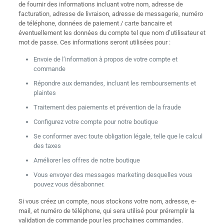
de fournir des informations incluant votre nom, adresse de
facturation, adresse de livraison, adresse de messagerie, numéro
de téléphone, données de paiement / carte bancaire et
éventuellement les données du compte tel que nom d’utilisateur et
mot de passe. Ces informations seront utilisées pour :
Envoie de l’information à propos de votre compte et
commande
Répondre aux demandes, incluant les remboursements et
plaintes
Traitement des paiements et prévention de la fraude
Configurez votre compte pour notre boutique
Se conformer avec toute obligation légale, telle que le calcul
des taxes
Améliorer les offres de notre boutique
Vous envoyer des messages marketing desquelles vous
pouvez vous désabonner.
Si vous créez un compte, nous stockons votre nom, adresse, e-
mail, et numéro de téléphone, qui sera utilisé pour préremplir la
validation de commande pour les prochaines commandes.