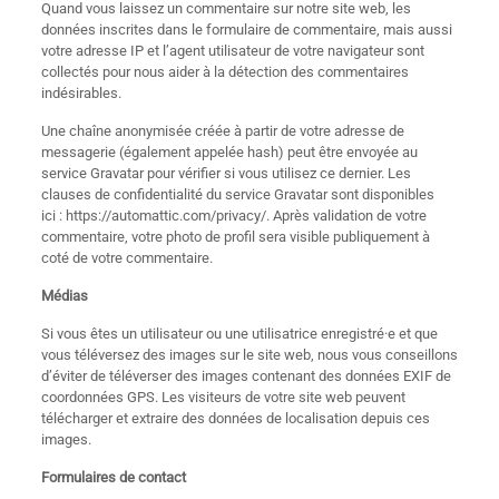
Quand vous laissez un commentaire sur notre site web, les
données inscrites dans le formulaire de commentaire, mais aussi
votre adresse IP et l’agent utilisateur de votre navigateur sont
collectés pour nous aider à la détection des commentaires
indésirables.
Une chaîne anonymisée créée à partir de votre adresse de
messagerie (également appelée hash) peut être envoyée au
service Gravatar pour vérifier si vous utilisez ce dernier. Les
clauses de confidentialité du service Gravatar sont disponibles
ici : https://automattic.com/privacy/. Après validation de votre
commentaire, votre photo de profil sera visible publiquement à
coté de votre commentaire.
Médias
Si vous êtes un utilisateur ou une utilisatrice enregistré·e et que
vous téléversez des images sur le site web, nous vous conseillons
d’éviter de téléverser des images contenant des données EXIF de
coordonnées GPS. Les visiteurs de votre site web peuvent
télécharger et extraire des données de localisation depuis ces
images.
Formulaires de contact