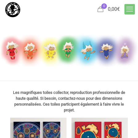
0
0,00
€
Les magnifiques toiles collector, reproduction professionnelle de
haute qualité. Si besoin, contactez-nous pour des dimensions
personnalisées. Ces toiles participent également à faire vivre le
projet.