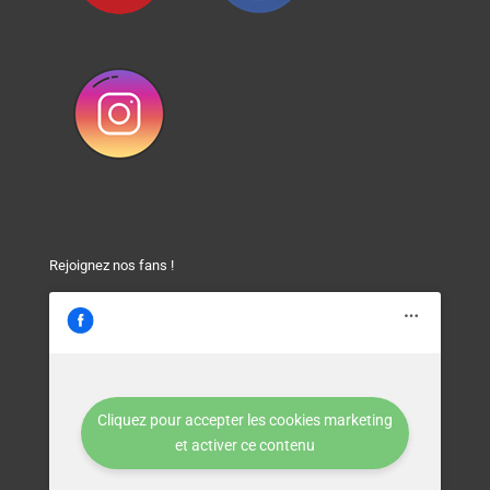
Rejoignez nos fans !
Cliquez pour accepter les cookies marketing
et activer ce contenu