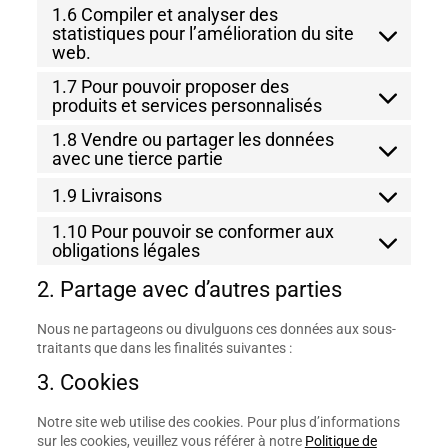
1.6 Compiler et analyser des
statistiques pour l’amélioration du site
web.
1.7 Pour pouvoir proposer des
produits et services personnalisés
1.8 Vendre ou partager les données
avec une tierce partie
1.9 Livraisons
1.10 Pour pouvoir se conformer aux
obligations légales
2. Partage avec d’autres parties
Nous ne partageons ou divulguons ces données aux sous-
traitants que dans les finalités suivantes :
3. Cookies
Notre site web utilise des cookies. Pour plus d’informations
sur les cookies, veuillez vous référer à notre
Politique de