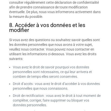
consulter régulièrement cette déclaration de confidentialité
afin de prendre connaissance de toute modification
éventuelle. De plus, nous vous informerons activement dans
la mesure du possible.
8. Accéder à vos données et les
modifier
Si vous avez des questions ou souhaitez savoir quelles sont
les données personnelles que nous avons à votre sujet,
veuillez nous contacter. Vous pouvez nous contacter en
utilisant les informations ci-dessous. Vous avez les droits
suivants:
Vous avez le droit de savoir pourquoi vos données
personnelles sont nécessaires, ce qui leur arrivera et
combien de temps elles seront conservées.
Droit d’accès : vous avez le droit d’accéder à vos données
personnelles que nous connaissons.
Droit de rectification : vous avez le droit à tout moment de
compléter, corriger, faire supprimer ou bloquer vos
données personnelles.