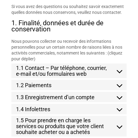
Si vous avez des questions ou souhaitez savoir exactement
quelles données nous conservons, veuillez nous contacter.
1. Finalité, données et durée de
conservation
Nous pouvons collecter ou recevoir des informations
personnelles pour un certain nombre de raisons liées à nos
activités commerciales, notamment les suivantes : (cliquez
pour déplier)
1.1 Contact – Par téléphone, courrier,
e-mail et/ou formulaires web
1.2 Paiements
1.3 Enregistrement d’un compte
1.4 Infolettres
1.5 Pour prendre en charge les
services ou produits que votre client
souhaite acheter ou a achetés