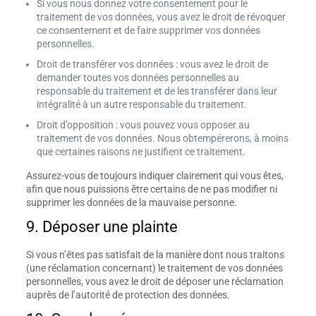
Si vous nous donnez votre consentement pour le
traitement de vos données, vous avez le droit de révoquer
ce consentement et de faire supprimer vos données
personnelles.
Droit de transférer vos données : vous avez le droit de
demander toutes vos données personnelles au
responsable du traitement et de les transférer dans leur
intégralité à un autre responsable du traitement.
Droit d’opposition : vous pouvez vous opposer au
traitement de vos données. Nous obtempérerons, à moins
que certaines raisons ne justifient ce traitement.
Assurez-vous de toujours indiquer clairement qui vous êtes,
afin que nous puissions être certains de ne pas modifier ni
supprimer les données de la mauvaise personne.
9. Déposer une plainte
Si vous n’êtes pas satisfait de la manière dont nous traitons
(une réclamation concernant) le traitement de vos données
personnelles, vous avez le droit de déposer une réclamation
auprès de l’autorité de protection des données.