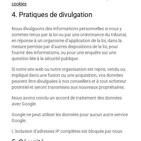
cookies
.
4. Pratiques de divulgation
Nous divulguons des informations personnelles si nous y
sommes tenus par la loi ou par une ordonnance du tribunal,
en réponse à un organisme d’application de la loi, dans la
mesure permise par d’autres dispositions de la loi, pour
fournir des informations, ou pour une enquête sur une
question liée à la sécurité publique.
Si notre site web ou notre organisation est repris, vendu ou
impliqué dans une fusion ou une acquisition, vos données
peuvent être divulguées à nos conseillers et à tout acheteur
potentiel et seront transmises aux nouveaux propriétaires.
Nous avons conclu un accord de traitement des données
avec Google.
Google ne peut utiliser les données pour aucun autre service
Google.
L’inclusion d’adresses IP complètes est bloquée par nous.