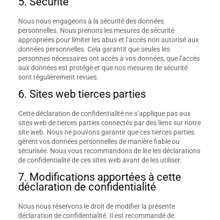
5. Sécurité
Nous nous engageons à la sécurité des données
personnelles. Nous prenons les mesures de sécurité
appropriées pour limiter les abus et l’accès non autorisé aux
données personnelles. Cela garantit que seules les
personnes nécessaires ont accès à vos données, que l’accès
aux données est protégé et que nos mesures de sécurité
sont régulièrement revues.
6. Sites web tierces parties
Cette déclaration de confidentialité ne s’applique pas aux
sites web de tierces parties connectés par des liens sur notre
site web. Nous ne pouvons garantir que ces tierces parties
gèrent vos données personnelles de manière fiable ou
sécurisée. Nous vous recommandons de lire les déclarations
de confidentialité de ces sites web avant de les utiliser.
7. Modifications apportées à cette
déclaration de confidentialité
Nous nous réservons le droit de modifier la présente
déclaration de confidentialité. Il est recommandé de