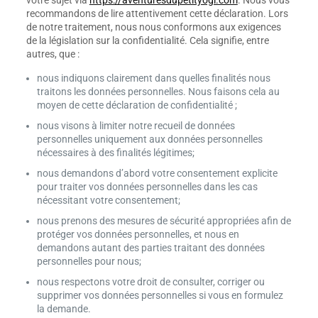
votre sujet via
https://aventuresdupetityogi.com
. Nous vous
recommandons de lire attentivement cette déclaration. Lors
de notre traitement, nous nous conformons aux exigences
de la législation sur la confidentialité. Cela signifie, entre
autres, que :
nous indiquons clairement dans quelles finalités nous
traitons les données personnelles. Nous faisons cela au
moyen de cette déclaration de confidentialité ;
nous visons à limiter notre recueil de données
personnelles uniquement aux données personnelles
nécessaires à des finalités légitimes;
nous demandons d’abord votre consentement explicite
pour traiter vos données personnelles dans les cas
nécessitant votre consentement;
nous prenons des mesures de sécurité appropriées afin de
protéger vos données personnelles, et nous en
demandons autant des parties traitant des données
personnelles pour nous;
nous respectons votre droit de consulter, corriger ou
supprimer vos données personnelles si vous en formulez
la demande.