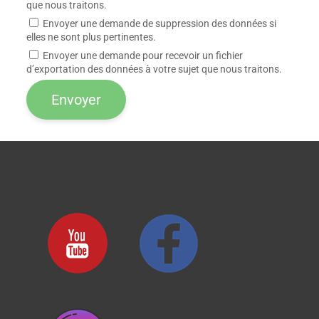
que nous traitons.
Envoyer une demande de suppression des données si
elles ne sont plus pertinentes.
Envoyer une demande pour recevoir un fichier
d’exportation des données à votre sujet que nous traitons.