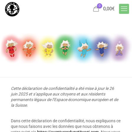
0
0,00
€
Cette déclaration de confidentialité a été mise à jour le 26
juin 2025 et s’applique aux citoyens et aux résidents
permanents légaux de l’Espace économique européen et de
la Suisse.
Dans cette déclaration de confidentialité, nous expliquons ce
que nous faisons avec les données que nous obtenons à