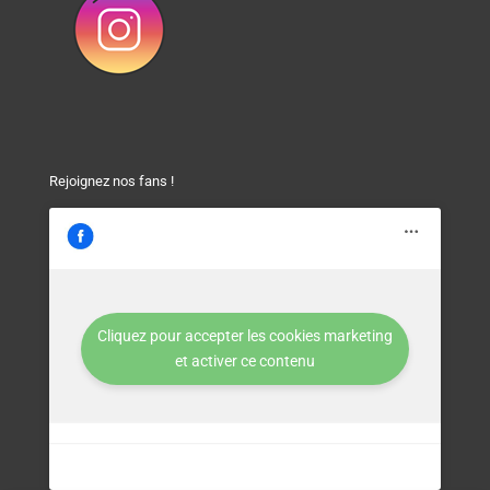
Rejoignez nos fans !
Cliquez pour accepter les cookies marketing
et activer ce contenu