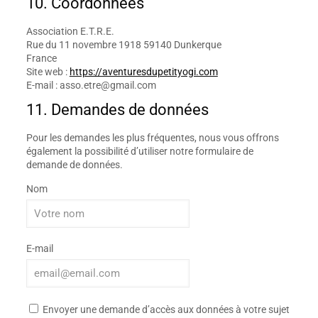
10. Coordonnées
Association E.T.R.E.
Rue du 11 novembre 1918 59140 Dunkerque
France
Site web :
https://aventuresdupetityogi.com
E-mail :
asso.etre@
gmail.com
11. Demandes de données
Pour les demandes les plus fréquentes, nous vous offrons
également la possibilité d’utiliser notre formulaire de
demande de données.
Nom
E-mail
Envoyer une demande d’accès aux données à votre sujet