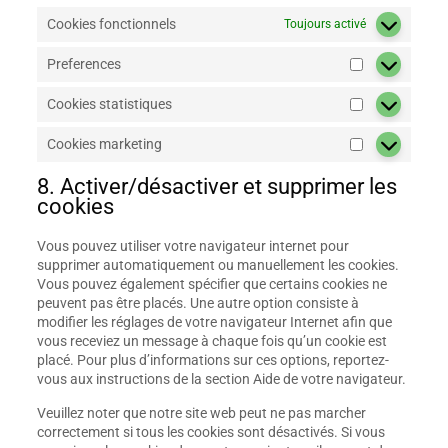
Cookies fonctionnels
Toujours activé
Preferences
Preferences
Cookies statistiques
Cookies
statistiques
Cookies marketing
Cookies
marketing
8. Activer/désactiver et supprimer les
cookies
Vous pouvez utiliser votre navigateur internet pour
supprimer automatiquement ou manuellement les cookies.
Vous pouvez également spécifier que certains cookies ne
peuvent pas être placés. Une autre option consiste à
modifier les réglages de votre navigateur Internet afin que
vous receviez un message à chaque fois qu’un cookie est
placé. Pour plus d’informations sur ces options, reportez-
vous aux instructions de la section Aide de votre navigateur.
Veuillez noter que notre site web peut ne pas marcher
correctement si tous les cookies sont désactivés. Si vous