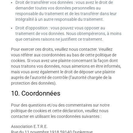
Droit de transférer vos données : vous avez le droit de
demander toutes vos données personnelles au
responsable du traitement et de les transférer dans leur
intégralité à un autre responsable du traitement.
Droit d’opposition : vous pouvez vous opposer au
traitement de vos données. Nous obtempérerons, à moins
que certaines raisons ne justifient ce traitement.
Pour exercer ces droits, veuillez nous contacter. Veuillez
vous référer aux coordonnées au bas de cette politique de
cookies. Si vous avez une plainte concernant la façon dont
nous traitons vos données, nous aimerions en être informés,
mais vous avez également le droit de déposer une plainte
auprès de l’autorité de contrôle (l’autorité chargée de la
protection des données).
10. Coordonnées
Pour des questions et/ou des commentaires sur notre
politique de cookies et cette déclaration, veuillez nous
contacter en utilisant les coordonnées suivantes :
Association E.T.R.E.
Rue du 11 novembre 1918 59140 Dunkerque