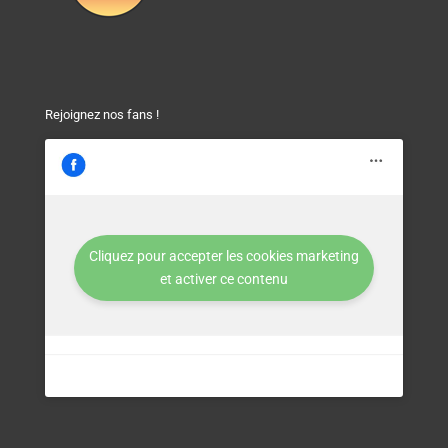
Rejoignez nos fans !
Cliquez pour accepter les cookies marketing
et activer ce contenu