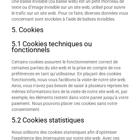
Une balise invisible (ou balise web) est un petit morceau de
texte ou d’image invisible sur un site web, utilisé pour suivre
le trafic sur un site web. Pour ce faire, diverses données vous
concernant sont stockées à l’aide de balises invisibles.
5. Cookies
5.1 Cookies techniques ou
fonctionnels
Certains cookies assurent le fonctionnement correct de
certaines parties du site web et la prise en compte de vos
préférences en tant qu’utilisateur. En plaçant des cookies
fonctionnels, nous vous facilitons la visite de notre site web.
Ainsi, vous n’avez pas besoin de saisir à plusieurs reprises les
mêmes informations lors de la visite de notre site web et, par
exemple, les éléments restent dans votre panier jusqu’à votre
paiement. Nous pouvons placer ces cookies sans votre
consentement.
5.2 Cookies statistiques
Nous utilisons des cookies statistiques afin d’optimiser
l’expérience des internautes sur notre site web. Avec ces