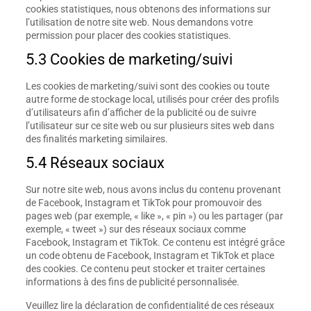
cookies statistiques, nous obtenons des informations sur
l’utilisation de notre site web. Nous demandons votre
permission pour placer des cookies statistiques.
5.3 Cookies de marketing/suivi
Les cookies de marketing/suivi sont des cookies ou toute
autre forme de stockage local, utilisés pour créer des profils
d’utilisateurs afin d’afficher de la publicité ou de suivre
l’utilisateur sur ce site web ou sur plusieurs sites web dans
des finalités marketing similaires.
5.4 Réseaux sociaux
Sur notre site web, nous avons inclus du contenu provenant
de Facebook, Instagram et TikTok pour promouvoir des
pages web (par exemple, « like », « pin ») ou les partager (par
exemple, « tweet ») sur des réseaux sociaux comme
Facebook, Instagram et TikTok. Ce contenu est intégré grâce
un code obtenu de Facebook, Instagram et TikTok et place
des cookies. Ce contenu peut stocker et traiter certaines
informations à des fins de publicité personnalisée.
Veuillez lire la déclaration de confidentialité de ces réseaux