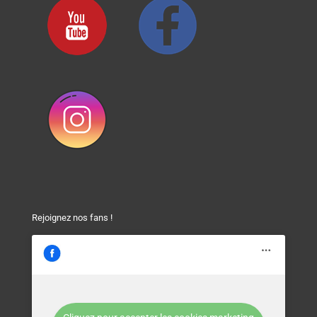
Rejoignez nos fans !