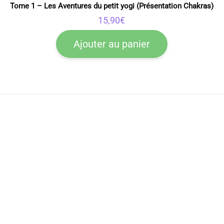
Tome 1 – Les Aventures du petit yogi (Présentation Chakras)
15,90
€
Ajouter au panier