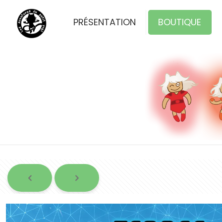
PRÉSENTATION
BOUTIQUE