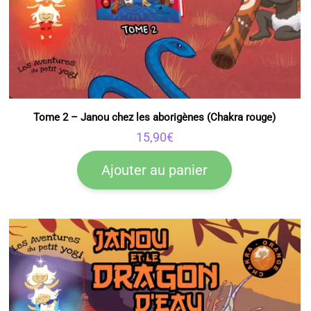
Tome 2 – Janou chez les aborigènes (Chakra rouge)
15,90
€
Ajouter au panier