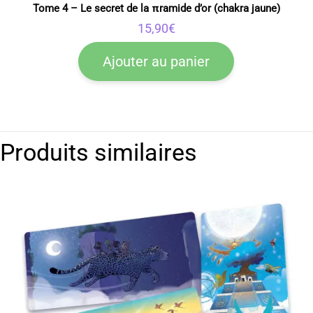
Tome 4 – Le secret de la πramide d’or (chakra jaune)
15,90
€
Ajouter au panier
Produits similaires