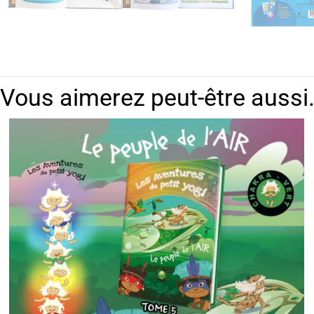
Vous aimerez peut-être aussi